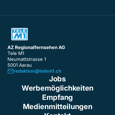
AZ Regionalfernsehen AG
Tele M1
Neumattstrasse 1
5001 Aarau
redaktion@telem1.ch
Jobs
Werbemöglichkeiten
Empfang
Medienmitteilungen