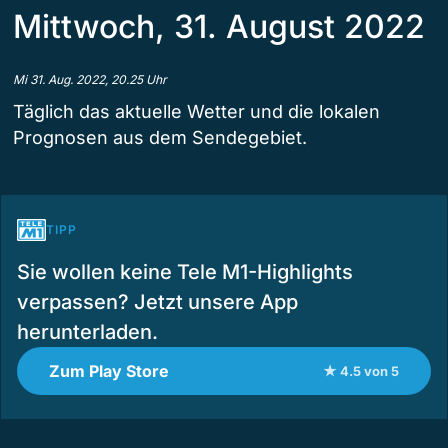
Mittwoch, 31. August 2022
Mi 31. Aug. 2022, 20.25 Uhr
Täglich das aktuelle Wetter und die lokalen
Prognosen aus dem Sendegebiet.
TIPP
Sie wollen keine Tele M1-Highlights
verpassen? Jetzt unsere App
herunterladen.
Zum Play Store
★ 4.5 von 5