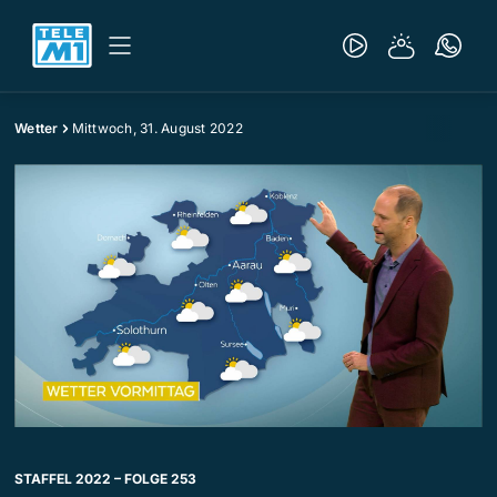
Wetter
Mittwoch, 31. August 2022
STAFFEL 2022 – FOLGE 253