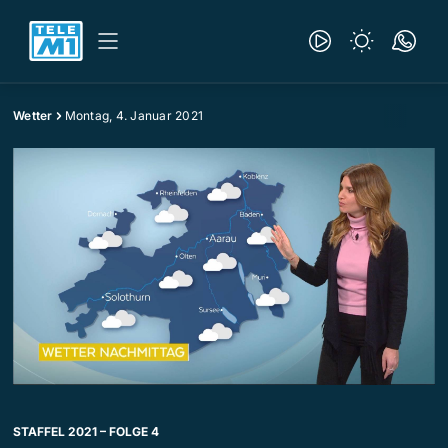
Wetter
Montag, 4. Januar 2021
STAFFEL 2021 – FOLGE 4