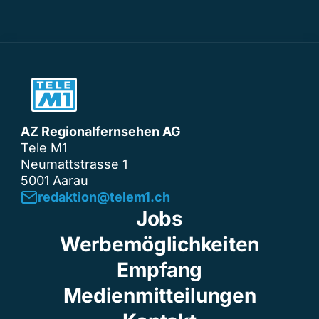
AZ Regionalfernsehen AG
Tele M1
Neumattstrasse 1
5001 Aarau
redaktion@telem1.ch
Jobs
Werbemöglichkeiten
Empfang
Medienmitteilungen