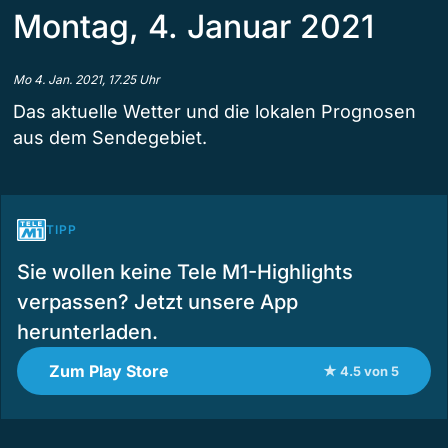
Montag, 4. Januar 2021
Mo 4. Jan. 2021, 17.25 Uhr
Das aktuelle Wetter und die lokalen Prognosen
aus dem Sendegebiet.
TIPP
Sie wollen keine Tele M1-Highlights
verpassen? Jetzt unsere App
herunterladen.
Zum Play Store
★ 4.5 von 5