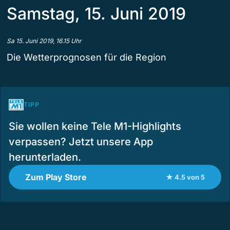
Samstag, 15. Juni 2019
Sa 15. Juni 2019, 16.15 Uhr
Die Wetterprognosen für die Region
TIPP
Sie wollen keine Tele M1-Highlights
verpassen? Jetzt unsere App
herunterladen.
Zum Play Store
★ 4.5 von 5