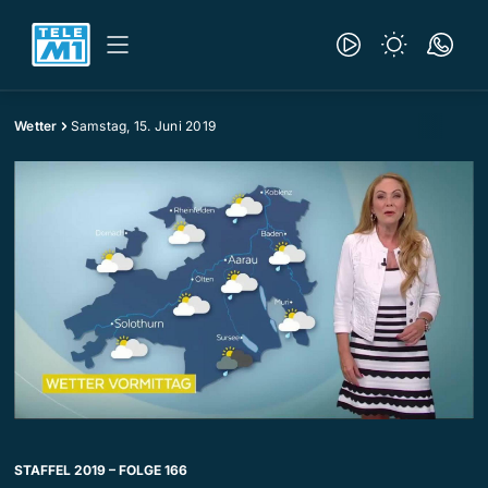
Wetter
Samstag, 15. Juni 2019
STAFFEL 2019 – FOLGE 166