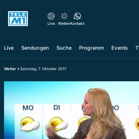
Live
Wetter
Kontakt
Live
Sendungen
Suche
Programm
Events
T
Wetter
Samstag, 7. Oktober 2017