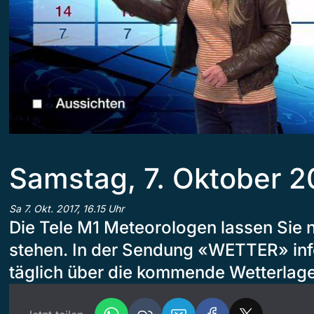
Samstag, 7. Oktober 2
Sa 7. Okt. 2017, 16.15 Uhr
Die Tele M1 Meteorologen lassen Sie 
stehen. In der Sendung «WETTER» inf
täglich über die kommende Wetterlage