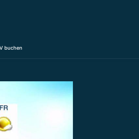
V buchen