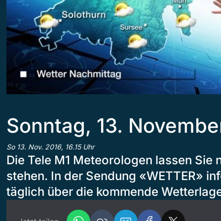
Sonntag, 13. Novembe
So 13. Nov. 2016, 16.15 Uhr
Die Tele M1 Meteorologen lassen Sie 
stehen. In der Sendung «WETTER» inf
täglich über die kommende Wetterlage