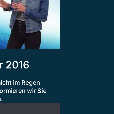
r 2016
nicht im Regen
ormieren wir Sie
.