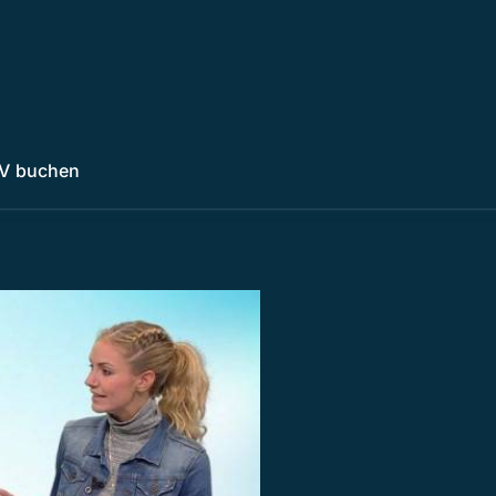
V buchen