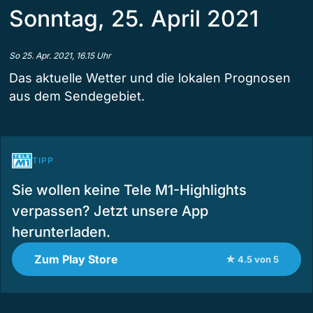
Sonntag, 25. April 2021
So 25. Apr. 2021, 16.15 Uhr
Das aktuelle Wetter und die lokalen Prognosen
aus dem Sendegebiet.
TIPP
Sie wollen keine Tele M1-Highlights
verpassen? Jetzt unsere App
herunterladen.
Zum Play Store
★ 4.5 von 5