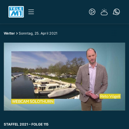
Wetter
Sonntag, 25. April 2021
STAFFEL 2021 – FOLGE 115