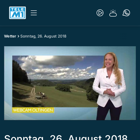
Wetter
Sonntag, 26. August 2018
Sonntag, 26. August 2018