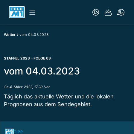
Wetter
vom 04.03.2023
STAFFEL 2023 – FOLGE 63
vom 04.03.2023
Sa 4. März 2023, 17.20 Uhr
Täglich das aktuelle Wetter und die lokalen
Prognosen aus dem Sendegebiet.
TIPP