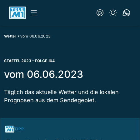
Wetter
vom 06.06.2023
STAFFEL 2023 – FOLGE 164
vom 06.06.2023
Täglich das aktuelle Wetter und die lokalen
Prognosen aus dem Sendegebiet.
TIPP