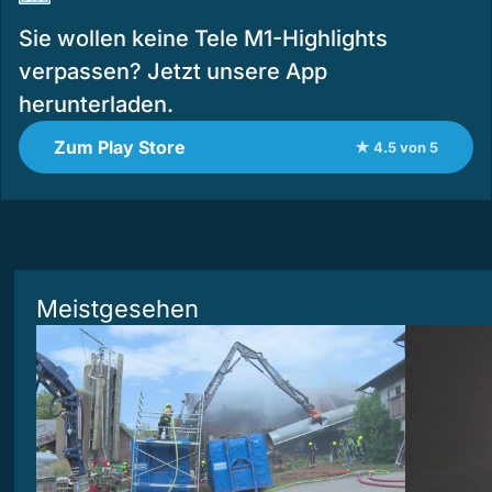
Sie wollen keine Tele M1-Highlights
verpassen? Jetzt unsere App
herunterladen.
Zum Play Store
★ 4.5 von 5
Meistgesehen