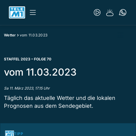
Wetter
vom 11.03.2023
STAFFEL 2023 – FOLGE 70
vom 11.03.2023
Sa 11. März 2023, 17.15 Uhr
Täglich das aktuelle Wetter und die lokalen
Prognosen aus dem Sendegebiet.
TIPP