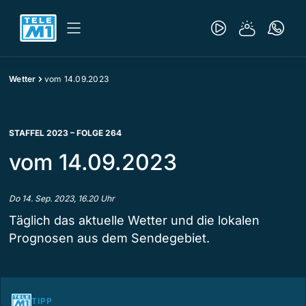
Wetter
vom 14.09.2023
STAFFEL 2023 – FOLGE 264
vom 14.09.2023
Do 14. Sep. 2023, 16.20 Uhr
Täglich das aktuelle Wetter und die lokalen
Prognosen aus dem Sendegebiet.
TIPP