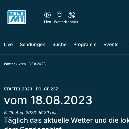
Live
Wetter
Kontakt
Live
Sendungen
Suche
Programm
Events
T
Wetter
vom 18.08.2023
STAFFEL 2023 – FOLGE 237
vom 18.08.2023
Fr 18. Aug. 2023, 16.20 Uhr
Täglich das aktuelle Wetter und die l