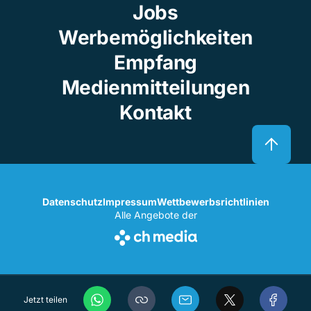
Jobs
Werbemöglichkeiten
Empfang
Medienmitteilungen
Kontakt
Datenschutz
Impressum
Wettbewerbsrichtlinien
Alle Angebote der
Jetzt teilen