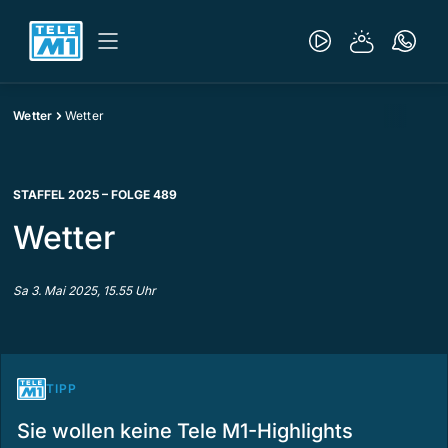
Wetter
Wetter
STAFFEL 2025 – FOLGE 489
Wetter
Sa 3. Mai 2025, 15.55 Uhr
TIPP
Sie wollen keine Tele M1-Highlights