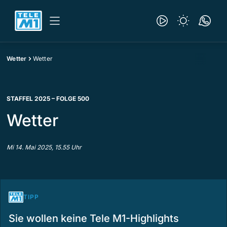
Wetter
Wetter
STAFFEL 2025 – FOLGE 500
Wetter
Mi 14. Mai 2025, 15.55 Uhr
TIPP
Sie wollen keine Tele M1-Highlights