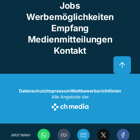
Jobs
Werbemöglichkeiten
Empfang
Medienmitteilungen
Kontakt
Datenschutz
Impressum
Wettbewerbsrichtlinien
Alle Angebote der
Jetzt teilen