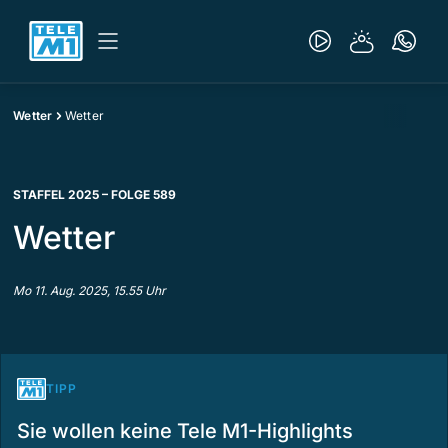
Wetter
Wetter
STAFFEL 2025 – FOLGE 589
Wetter
Mo 11. Aug. 2025, 15.55 Uhr
TIPP
Sie wollen keine Tele M1-Highlights