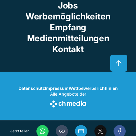
Jobs
Werbemöglichkeiten
Empfang
Medienmitteilungen
Kontakt
Datenschutz
Impressum
Wettbewerbsrichtlinien
Alle Angebote der
Jetzt teilen