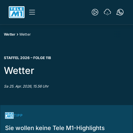
Wetter
Wetter
STAFFEL 2026 – FOLGE 118
Wetter
Sa 25. Apr. 2026, 15.56 Uhr
TIPP
Sie wollen keine Tele M1-Highlights