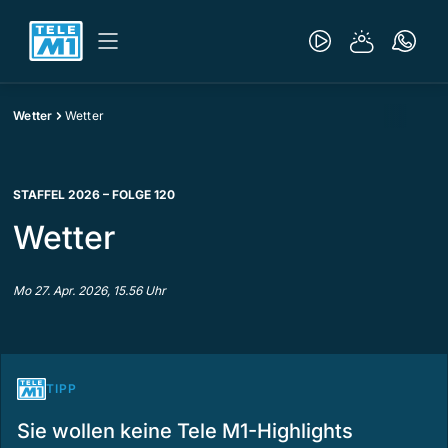
Wetter
Wetter
STAFFEL 2026 – FOLGE 120
Wetter
Mo 27. Apr. 2026, 15.56 Uhr
TIPP
Sie wollen keine Tele M1-Highlights