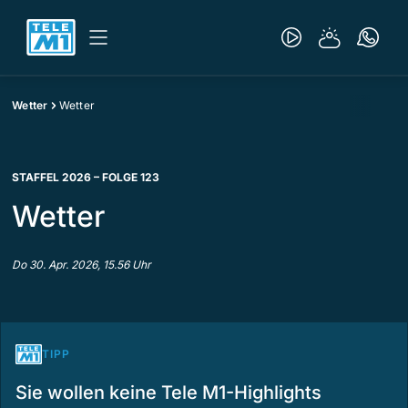
Wetter
Wetter
STAFFEL 2026 – FOLGE 123
Wetter
Do 30. Apr. 2026, 15.56 Uhr
TIPP
Sie wollen keine Tele M1-Highlights