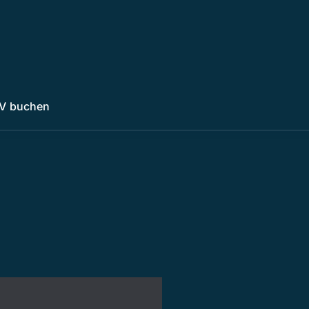
V buchen