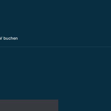
V buchen