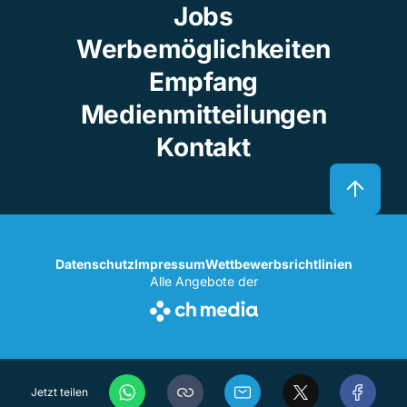
Jobs
Werbemöglichkeiten
Empfang
Medienmitteilungen
Kontakt
Datenschutz
Impressum
Wettbewerbsrichtlinien
Alle Angebote der
Jetzt teilen