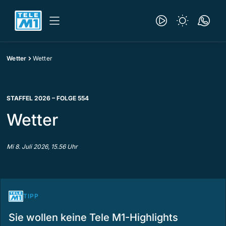
Wetter
Wetter
STAFFEL 2026 – FOLGE 554
Wetter
Mi 8. Juli 2026, 15.56 Uhr
TIPP
Sie wollen keine Tele M1-Highlights