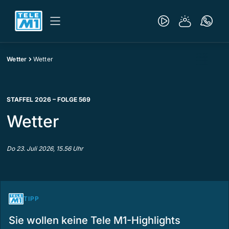
Wetter
Wetter
STAFFEL 2026 – FOLGE 569
Wetter
Do 23. Juli 2026, 15.56 Uhr
TIPP
Sie wollen keine Tele M1-Highlights