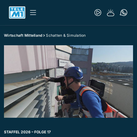
Wirtschaft Mittelland
Schatten & Simulation
STAFFEL 2026 – FOLGE 17