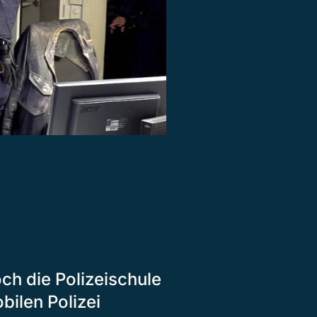
ch die Polizeischule
bilen Polizei