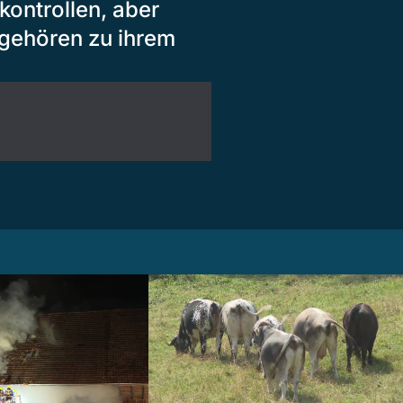
ontrollen, aber
 gehören zu ihrem