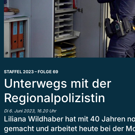
STAFFEL 2023 – FOLGE 69
Unterwegs mit der
Regionalpolizistin
Di 6. Juni 2023, 16.20 Uhr
Liliana Wildhaber hat mit 40 Jahren no
gemacht und arbeitet heute bei der Mo