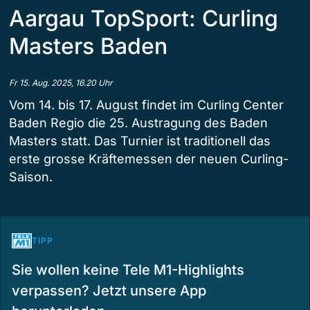
Aargau TopSport: Curling
Masters Baden
Fr 15. Aug. 2025, 16.20 Uhr
Vom 14. bis 17. August findet im Curling Center
Baden Regio die 25. Austragung des Baden
Masters statt. Das Turnier ist traditionell das
erste grosse Kräftemessen der neuen Curling-
Saison.
TIPP
Sie wollen keine Tele M1-Highlights
verpassen? Jetzt unsere App