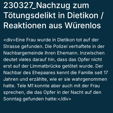
230327_Nachzug zum
Tötungsdelikt in Dietikon /
Reaktionen aus Würenlos
<div>Eine Frau wurde in Dietikon tot auf der
Strasse gefunden. Die Polizei verhaftete in der
Nachbargemeinde ihren Ehemann. Inzwischen
deutet vieles darauf hin, dass das Opfer nicht
erst auf der Limmatbrücke getötet wurde. Der
Nachbar des Ehepaares kennt die Familie seit 17
Jahren und erzählte, wie er sie wahrgenommen
hatte. Tele M1 konnte aber auch mit der Frau
sprechen, die das Opfer in der Nacht auf den
Sonntag gefunden hatte:</div>