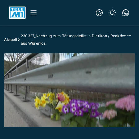
230327_Nachzug zum Tötungsdelikt in Dietikon / Reaktionen
Aktuell
aus Würenlos