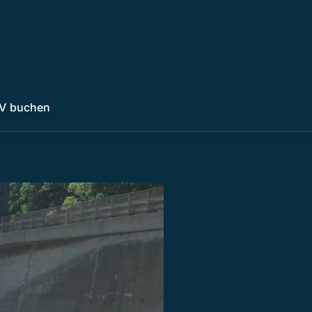
V buchen