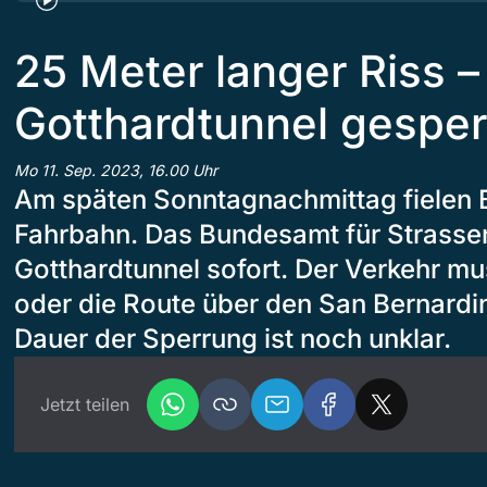
25 Meter langer Riss –
Gotthardtunnel gesper
Mo 11. Sep. 2023, 16.00 Uhr
Am späten Sonntagnachmittag fielen B
Fahrbahn. Das Bundesamt für Strassen
Gotthardtunnel sofort. Der Verkehr m
oder die Route über den San Bernardi
Dauer der Sperrung ist noch unklar.
Jetzt teilen