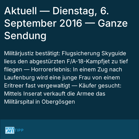
Aktuell — Dienstag, 6.
September 2016 — Ganze
Sendung
Militärjustiz bestätigt: Flugsicherung Skyguide
liess den abgestürzten F/A-18-Kampfjet zu tief
fliegen — Horrorerlebnis: In einem Zug nach
Laufenburg wird eine junge Frau von einem
Eritreer fast vergewaltigt — Käufer gesucht:
Mittels Inserat verkauft die Armee das
Militärspital in Obergösgen
TIPP