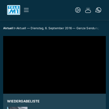
Aktuell
Aktuell — Dienstag, 6. September 2016 — Ganze Sendung
WIEDERGABELISTE