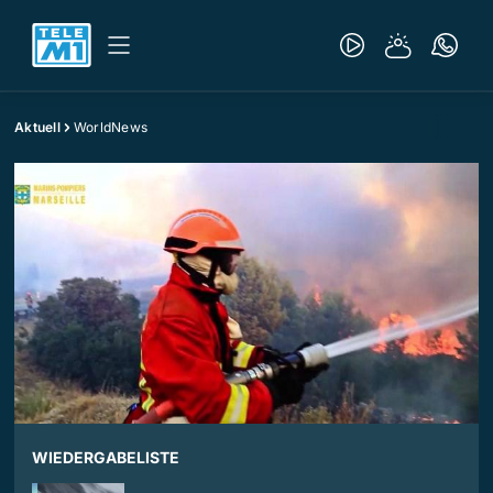
Aktuell
WorldNews
WIEDERGABELISTE