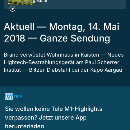
geklaut
Aktuell — Montag, 14. Mai
2018 — Ganze Sendung
Brand verwüstet Wohnhaus in Kaisten — Neues
Hightech-Bestrahlungsgerät am Paul Scherrer
Institut — Blitzer-Diebstahl bei der Kapo Aargau
TIPP
Sie wollen keine Tele M1-Highlights
verpassen? Jetzt unsere App
herunterladen.