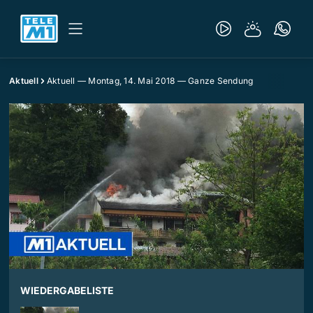
Aktuell
Aktuell — Montag, 14. Mai 2018 — Ganze Sendung
WIEDERGABELISTE