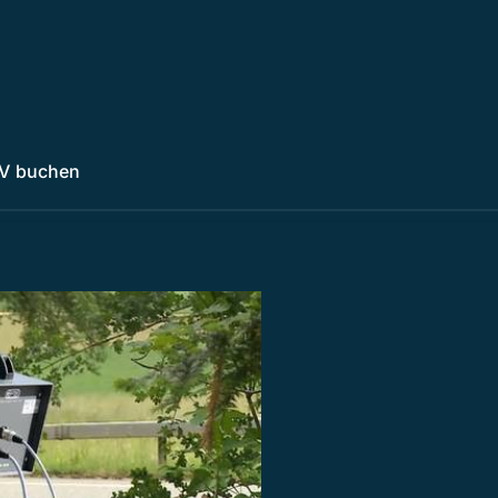
V buchen