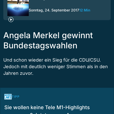
Sonntag, 24. September 2017
12 Min
Angela Merkel gewinnt
Bundestagswahlen
Und schon wieder ein Sieg für die CDU/CSU.
Jedoch mit deutlich weniger Stimmen als in den
Jahren zuvor.
TIPP
Sie wollen keine Tele M1-Highlights