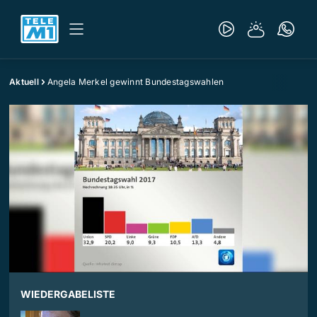
Aktuell
Angela Merkel gewinnt Bundestagswahlen
WIEDERGABELISTE