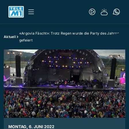
«Argovia Fäscht»: Trotz Regen wurde die Party des Jahres
Aktuell
gefeiert
MONTAG, 6. JUNI 2022