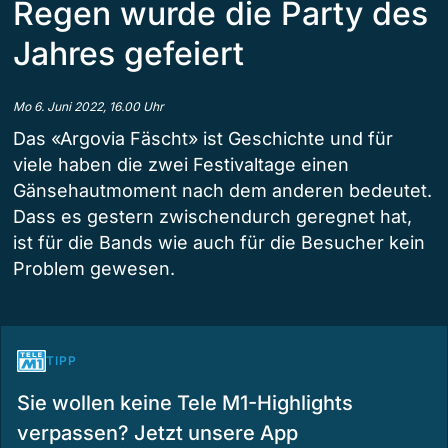
Regen wurde die Party des
Jahres gefeiert
Mo 6. Juni 2022, 16.00 Uhr
Das «Argovia Fäscht» ist Geschichte und für
viele haben die zwei Festivaltage einen
Gänsehautmoment nach dem anderen bedeutet.
Dass es gestern zwischendurch geregnet hat,
ist für die Bands wie auch für die Besucher kein
Problem gewesen.
TIPP
Sie wollen keine Tele M1-Highlights
verpassen? Jetzt unsere App