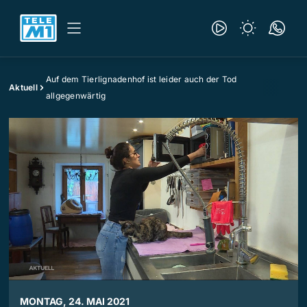
Auf dem Tierlignadenhof ist leider auch der Tod
Aktuell
allgegenwärtig
MONTAG, 24. MAI 2021