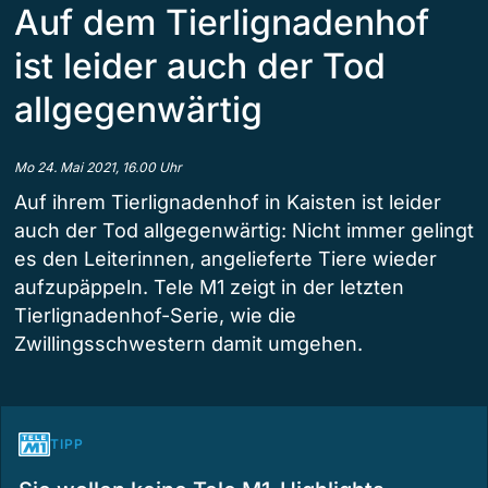
Auf dem Tierlignadenhof
ist leider auch der Tod
allgegenwärtig
Mo 24. Mai 2021, 16.00 Uhr
Auf ihrem Tierlignadenhof in Kaisten ist leider
auch der Tod allgegenwärtig: Nicht immer gelingt
es den Leiterinnen, angelieferte Tiere wieder
aufzupäppeln. Tele M1 zeigt in der letzten
Tierlignadenhof-Serie, wie die
Zwillingsschwestern damit umgehen.
TIPP