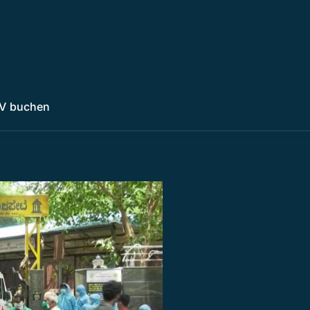
V buchen