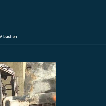
V buchen