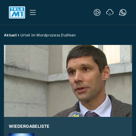
Aktuell
Urteil im Mordprozess Dulliken
WIEDERGABELISTE