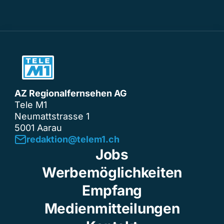
AZ Regionalfernsehen AG
Tele M1
Neumattstrasse 1
5001 Aarau
redaktion@telem1.ch
Jobs
Werbemöglichkeiten
Empfang
Medienmitteilungen