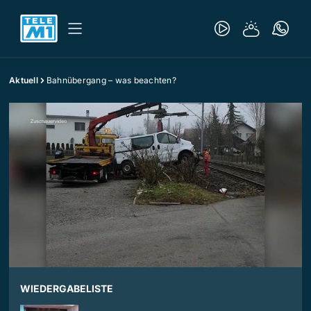
Aktuell
Bahnübergang – was beachten?
WIEDERGABELISTE