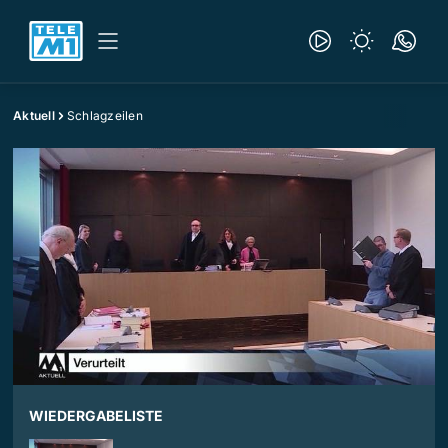
Aktuell
Schlagzeilen
WIEDERGABELISTE