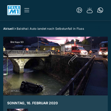
Aktuell
Balsthal: Auto landet nach Selbstunfall in Fluss
SONNTAG, 16. FEBRUAR 2020