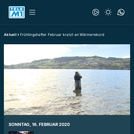
Aktuell
Frühlingshafter Februar kratzt an Wärmerekord
SONNTAG, 16. FEBRUAR 2020