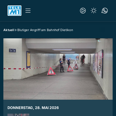
Aktuell
Blutiger Angriff am Bahnhof Dietikon
DONNERSTAG, 28. MAI 2026