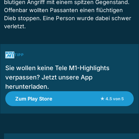
blutigen Angriff mit einem spitzen Gegenstand.
Offenbar wollten Passanten einen flüchtigen
Dieb stoppen. Eine Person wurde dabei schwer
verletzt.
TIPP
Sie wollen keine Tele M1-Highlights
verpassen? Jetzt unsere App
herunterladen.
Zum Play Store
★ 4.5 von 5