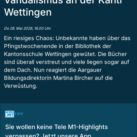
Wettingen
Do 28. Mai 2026, 16.00 Uhr
Ein riesiges Chaos: Unbekannte haben über das
Pfingstwochenende in der Bibliothek der
Kantonsschule Wettingen gewütet. Die Bücher
sind überall verstreut und viele liegen sogar auf
dem Dach. Nun reagiert die Aargauer
Bildungsdirektorin Martina Bircher auf die
Verwüstung.
TIPP
Sie wollen keine Tele M1-Highlights
verpassen? Jetzt unsere App