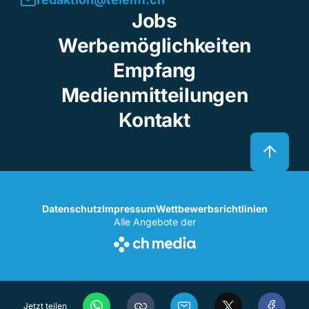
Jobs
Werbemöglichkeiten
Empfang
Medienmitteilungen
Kontakt
Datenschutz
Impressum
Wettbewerbsrichtlinien
Alle Angebote der
Jetzt teilen