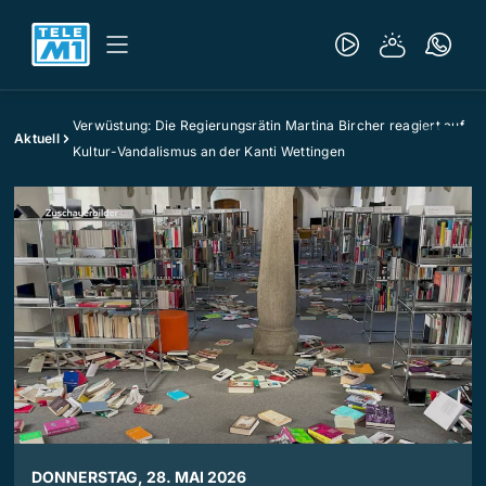
Verwüstung: Die Regierungsrätin Martina Bircher reagiert auf
Aktuell
Kultur-Vandalismus an der Kanti Wettingen
DONNERSTAG, 28. MAI 2026