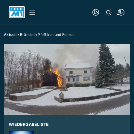
Aktuell
Brände in Pfeffikon und Fehren
WIEDERGABELISTE