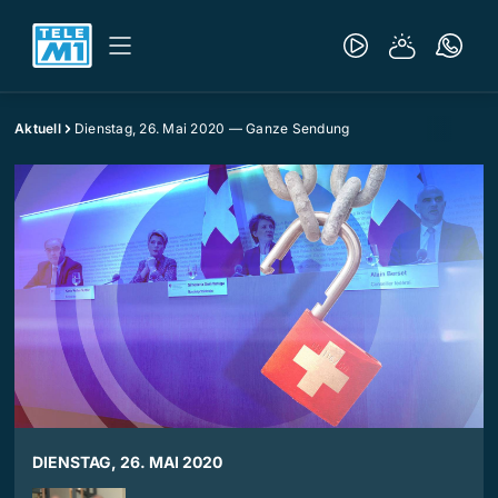
Aktuell
Dienstag, 26. Mai 2020 — Ganze Sendung
DIENSTAG, 26. MAI 2020