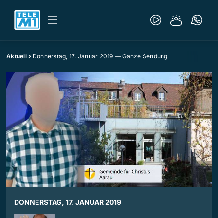
Aktuell
Donnerstag, 17. Januar 2019 — Ganze Sendung
DONNERSTAG, 17. JANUAR 2019