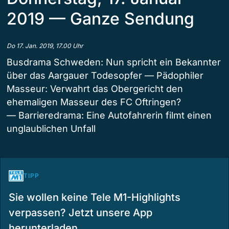
2019 — Ganze Sendung
Do 17. Jan. 2019, 17.00 Uhr
Busdrama Schweden: Nun spricht ein Bekannter
über das Aargauer Todesopfer — Pädophiler
Masseur: Verwahrt das Obergericht den
ehemaligen Masseur des FC Oftringen?
— Barrieredrama: Eine Autofahrerin filmt einen
unglaublichen Unfall
TIPP
Sie wollen keine Tele M1-Highlights
verpassen? Jetzt unsere App
herunterladen.