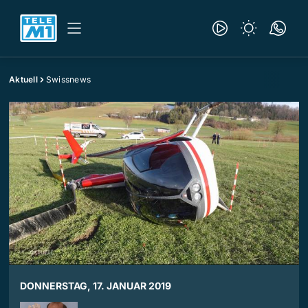
Aktuell
Swissnews
DONNERSTAG, 17. JANUAR 2019