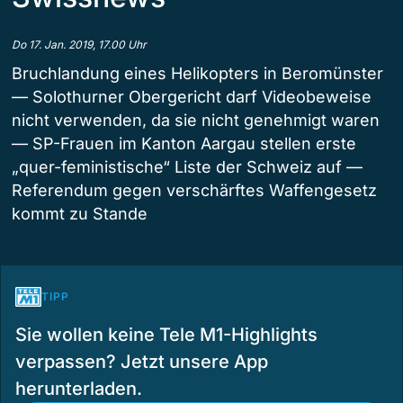
Do 17. Jan. 2019, 17.00 Uhr
Bruchlandung eines Helikopters in Beromünster
— Solothurner Obergericht darf Videobeweise
nicht verwenden, da sie nicht genehmigt waren
— SP-Frauen im Kanton Aargau stellen erste
„quer-feministische“ Liste der Schweiz auf —
Referendum gegen verschärftes Waffengesetz
kommt zu Stande
TIPP
Sie wollen keine Tele M1-Highlights
verpassen? Jetzt unsere App
herunterladen.