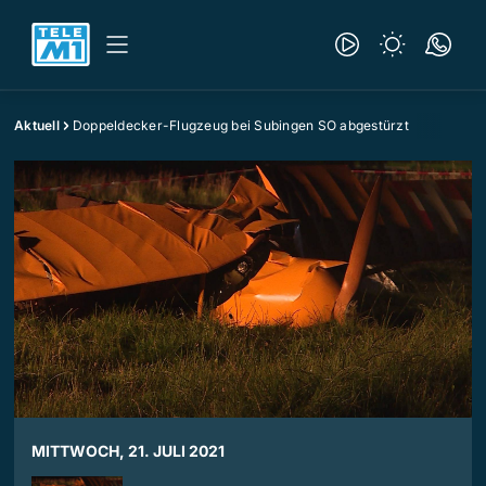
Aktuell
Doppeldecker-Flugzeug bei Subingen SO abgestürzt
MITTWOCH, 21. JULI 2021