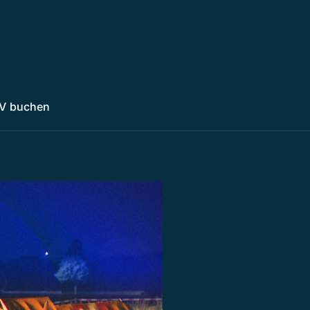
V buchen